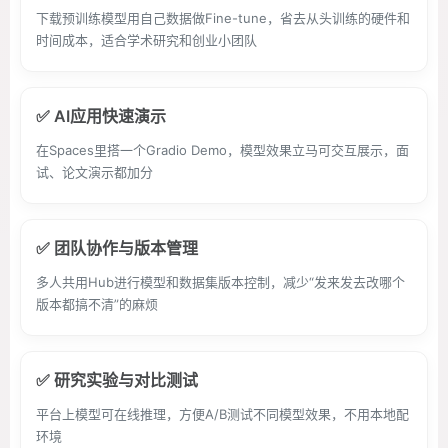
下载预训练模型用自己数据做Fine-tune，省去从头训练的硬件和
时间成本，适合学术研究和创业小团队
✅ AI应用快速演示
在Spaces里搭一个Gradio Demo，模型效果立马可交互展示，面
试、论文演示都加分
✅ 团队协作与版本管理
多人共用Hub进行模型和数据集版本控制，减少“发来发去改哪个
版本都搞不清”的麻烦
✅ 研究实验与对比测试
平台上模型可在线推理，方便A/B测试不同模型效果，不用本地配
环境