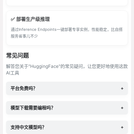
✅ 部署生产级推理
通过Inference Endpoints一键部署专享实例，性能稳定，比自搭
服务省事儿不少
常见问题
解答您关于"HuggingFace"的常见疑问，让您更好地使用这款
AI工具
平台免费吗？
+
模型下载需要编程吗？
+
支持中文模型吗？
+