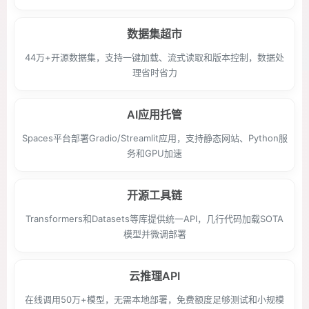
数据集超市
44万+开源数据集，支持一键加载、流式读取和版本控制，数据处
理省时省力
AI应用托管
Spaces平台部署Gradio/Streamlit应用，支持静态网站、Python服
务和GPU加速
开源工具链
Transformers和Datasets等库提供统一API，几行代码加载SOTA
模型并微调部署
云推理API
在线调用50万+模型，无需本地部署，免费额度足够测试和小规模