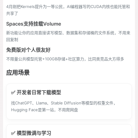
4月刚把Kernels提升为一等公民，AI编程器写的CUDA内核也能托管和
共享了
Spaces支持挂载Volume
新功能让你的应用直接读写模型、数据集和存储桶的文件系统，不用来
回复制
免费版对个人很友好
不限量公共模型托管+100GB存储+社区算力，比同类竞品大方得多
应用场景
✅ 开发者日常下载模型
找ChatGPT、Llama、Stable Diffusion等模型的权重文件，
Hugging Face是第一站，不用爬网盘
✅ 模型微调与学习