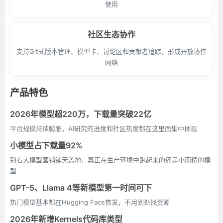
使用
社区生态协作
支持Git式版本管理、模型卡、讨论区和贡献者追踪，形成开放协作
网络
产品特色
2026年模型超220万，下载量突破22亿
平台规模持续膨胀，AI研究的进度和社区热度都在这里面集中体现
小模型占下载量92%
别看大模型营销铺天盖地，真正在生产环境中跑起来的还是小而精的模
型
GPT-5、Llama 4等新模型第一时间可下
热门模型基本都在Hugging Face首发，不用到处找资源
2026年新增Kernels代码库类型