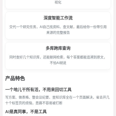
视化
深度智能工作流
交代一个研究任务，AI自己找资料、查文献，最后给你一份带引用
来源的完整报告
多库跨库查询
同时查好几个知识库，还能联网检索，每个答案都能追溯到原文，
不怕AI胡说
产品特色
一个地儿干所有活，不用来回切工具
写方案、做表格、整会议纪要、查知识库全在一个页面解决，省去开几
十个标签页的烦恼，思路不容易被打断
AI是真同事，不是工具