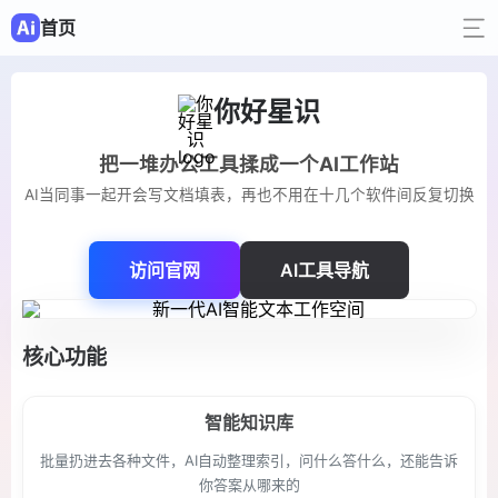
首页
你好星识
把一堆办公工具揉成一个AI工作站
AI当同事一起开会写文档填表，再也不用在十几个软件间反复切换
访问官网
AI工具导航
核心功能
智能知识库
批量扔进去各种文件，AI自动整理索引，问什么答什么，还能告诉
你答案从哪来的