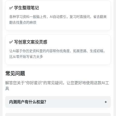
✅ 学生整理笔记
各种学习资料一股脑上传，AI自动索引，复习时直接问，省去翻来
翻去找重点的麻烦
✅ 写创意文案没灵感
让AI基于你历史资料里的内容帮你找角度、拓展思路、生成初稿，
比从零开始写省力太多
常见问题
解答您关于"你好星识"的常见疑问，让您更好地使用这款AI工
具
内测用户有什么权益？
+