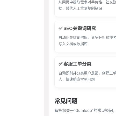
从网页中提取竞争对手价格、社交
据，替代人工重复复制粘贴
✅ SEO关键词研究
自动化关键词挖掘、竞争分析和排
写入文档或数据库
✅ 客服工单分类
自动识别并分类用户反馈，创建工
人，快速响应常见问题
常见问题
解答您关于"Gumloop"的常见疑