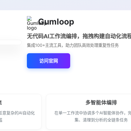
Gumloop
无代码AI工作流编排，拖拽构建自动化流
集成100+主流工具，助力团队高效处理重复性任务
访问官网
流
多智能体编排
意复杂的AI自动化
在单一工作流中协调多个AI智能体协作，
槛
集、清理到分析的全链条任务