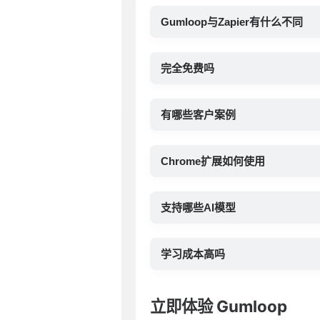
Gumloop与Zapier有什么不同
完全免费吗
有哪些客户案例
Chrome扩展如何使用
支持哪些AI模型
学习成本高吗
立即体验 Gumloop