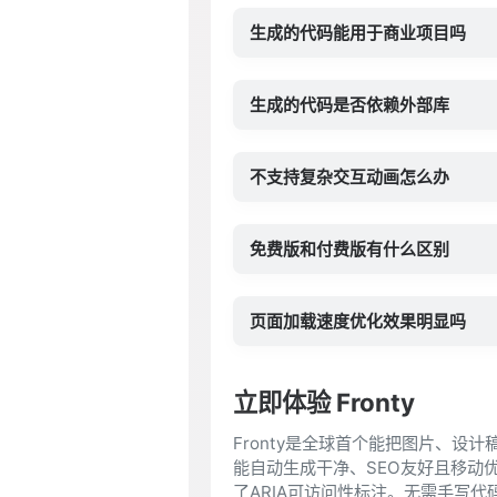
生成的代码能用于商业项目吗
生成的代码是否依赖外部库
不支持复杂交互动画怎么办
免费版和付费版有什么区别
页面加载速度优化效果明显吗
立即体验 Fronty
Fronty是全球首个能把图片、设
能自动生成干净、SEO友好且移动优
了ARIA可访问性标注。无需手写