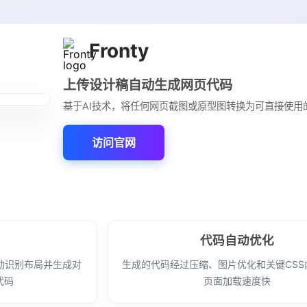
Fronty
上传设计稿自动生成网页代码
基于AI技术，将任何网页截图或原型图转换为可直接使用的H
访问官网
代码自动优化
动识别布局并生成对
生成的代码经过压缩、图片优化和关键CSS
代码
页面加载速度快