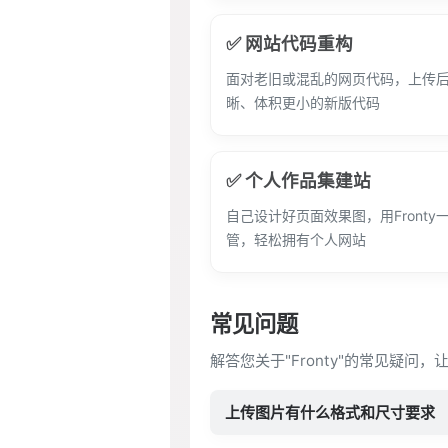
✅ 网站代码重构
面对老旧或混乱的网页代码，上传后
晰、体积更小的新版代码
✅ 个人作品集建站
自己设计好页面效果图，用Front
管，轻松拥有个人网站
常见问题
解答您关于"Fronty"的常见疑问
上传图片有什么格式和尺寸要求