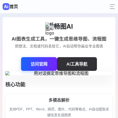
首页
畅图AI
AI图表生成工具，一键生成思维导图、流程图
把想法、文档或代码丢给它，AI自动帮你画出专业图表
访问官网
AI工具导航
核心功能
多模态解析
支持PDF、PPT、Word、网页、图片、代码等格式，AI自动提取关
键信息生成图表