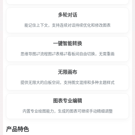
多轮对话
能记住上下文，支持连续对话持续优化和修改图表
一键智能转换
思维导图⇄流程图⇄表格⇄看板间自由切换，无需重画
无限画布
提供无限大的白板空间，支持图文混排和多种主题样式
图表专业编辑
内置专业绘图能力，生成的图表可继续手动精细调整
产品特色