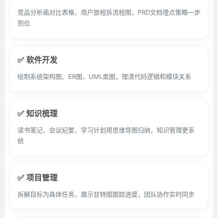
竞品分析画对比表格，用户旅程拆流程图，PRD文档埋点策略一步
到位
✅ 软件开发
绘制系统架构图、ER图、UML类图，理清代码逻辑和模块关系
✅ 知识梳理
读书笔记、会议纪要、学习计划用思维导图归纳，知识管理更系
统
✅ 项目管理
拆解目标为具体任务，展示甘特图跟踪进度，团队协作实时同步