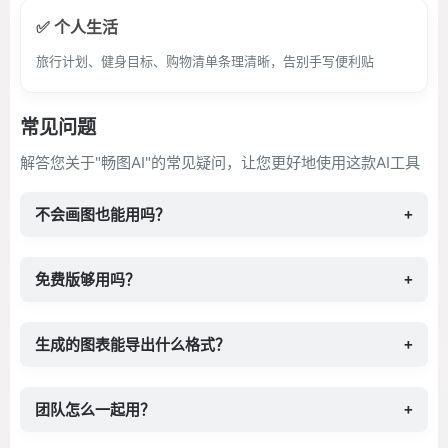
✅ 个人生活
旅行计划、健身目标、购物清单条理清晰，告别手写便利贴
常见问题
解答您关于"畅图AI"的常见疑问，让您更好地使用这款AI工具
不会画图也能用吗？
+
免费版够用吗？
+
生成的图表能导出什么格式？
+
团队怎么一起用？
+