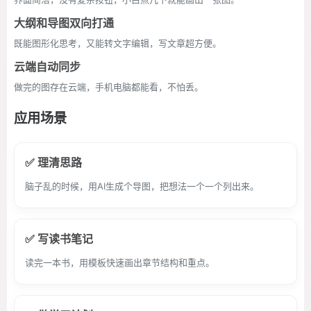
大纲和导图双向打通
既能图形化思考，又能转文字编辑，写文章超方便。
云端自动同步
做完的图存在云端，手机电脑都能看，不怕丢。
应用场景
✅ 理清思路
脑子乱的时候，用AI生成个导图，把想法一个一个列出来。
✅ 写读书笔记
读完一本书，用模板快速画出章节结构和重点。