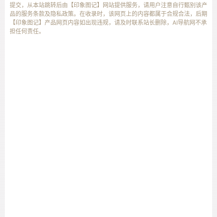
提交，从本站跳转后由【印象图记】网站提供服务，请用户注意自行甄别该产
品的服务条款及隐私政策。在收录时，该网页上的内容都属于合规合法，后期
【印象图记】产品网页内容如出现违规，请及时联系站长删除，AI导航网不承
担任何责任。