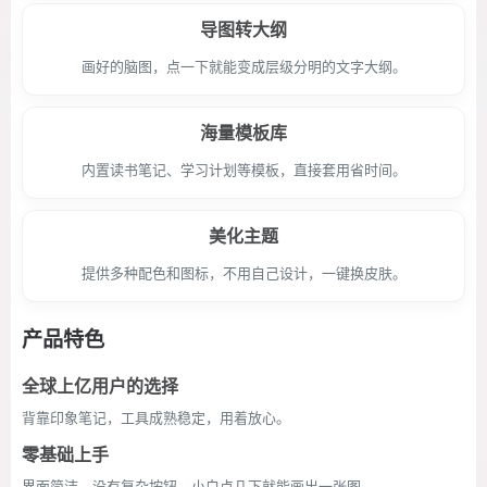
导图转大纲
画好的脑图，点一下就能变成层级分明的文字大纲。
海量模板库
内置读书笔记、学习计划等模板，直接套用省时间。
美化主题
提供多种配色和图标，不用自己设计，一键换皮肤。
产品特色
全球上亿用户的选择
背靠印象笔记，工具成熟稳定，用着放心。
零基础上手
界面简洁，没有复杂按钮，小白点几下就能画出一张图。