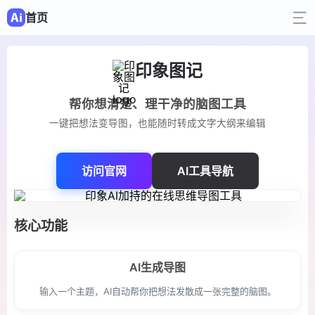
首页
印象图记
帮你想清楚、理干净的脑图工具
一键把想法变导图，也能随时转成文字大纲来编辑
访问官网
AI工具导航
核心功能
AI生成导图
输入一个主题，AI自动帮你把想法发散成一张完整的脑图。