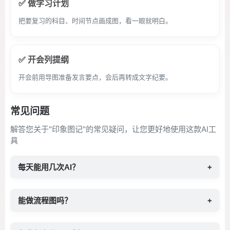
✅ 做学习计划
把要复习的科目、时间节点画成图，看一眼就明白。
✅ 开会列提纲
开会前用导图准备发言要点，会后再转成文字纪要。
常见问题
解答您关于"印象图记"的常见疑问，让您更好地使用这款AI工
具
每天能用几次AI？
+
能做流程图吗？
+