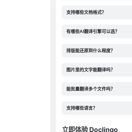
支持哪些文档格式？
有哪些AI翻译引擎可以选？
排版能还原到什么程度？
图片里的文字能翻译吗？
能批量翻译多个文件吗？
支持哪些语言？
立即体验 Doclingo