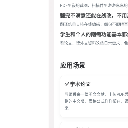
PDF里嵌的截图、扫描件里密密麻麻的
翻完不满意还能在线改，不用
翻译结果支持在线编辑，哪句不顺眼直
学生和个人的刚需功能基本都
看论文、读外文资料这些日常需求，免
应用场景
✅ 学术论文
导师丢来一篇英文文献，上传PDF
整的中文版，表格公式样样都在，
来