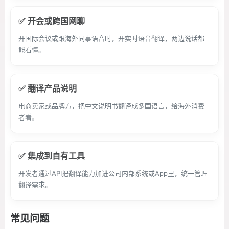
✅ 开会或跨国网聊
开国际会议或跟海外同事语音时，开实时语音翻译，两边说话都
能看懂。
✅ 翻译产品说明
电商卖家或品牌方，把中文说明书翻译成多国语言，给海外消费
者看。
✅ 集成到自有工具
开发者通过API把翻译能力加进公司内部系统或App里，统一管理
翻译需求。
常见问题