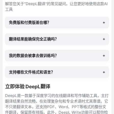
解答您关于"DeepL翻译"的常见疑问，让您更好地使用这款AI
工具
免费版和付费版差在哪？
+
翻译结果能确保完全正确吗？
+
我的数据会被拿去做训练吗？
+
支持哪些文件格式和语言？
+
立即体验 DeepL翻译
DeepL是一款基于深度学习的在线翻译和写作辅助工具，主打
翻译结果自然流畅，在处理复杂句和专业术语时尤其靠谱。它
不只是翻译文本，还支持PDF、Word、PPT等格式的整份文
件翻译，保留原有排版。此外，DeepL Write功能可以帮你检