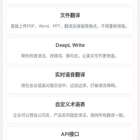
文件翻译
直接上传PDF、Word、PPT，翻译后保留原格式，不用重新排版。
DeepL Write
帮你检查语法、改错词、换句式，让英文写作更地道。
实时语音翻译
用在会议或面对面交谈中，边说边译，打破语言障碍。
自定义术语表
企业可以预设公司名、产品名的固定译法，保持所有翻译一致。
API接口