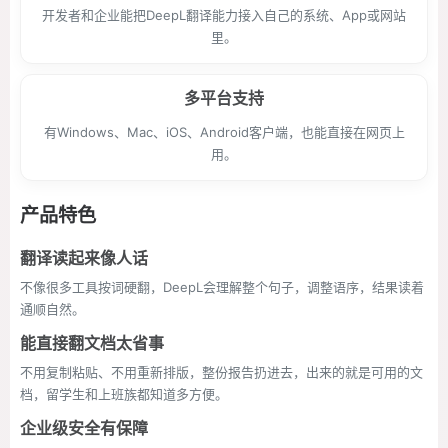
开发者和企业能把DeepL翻译能力接入自己的系统、App或网站
里。
多平台支持
有Windows、Mac、iOS、Android客户端，也能直接在网页上
用。
产品特色
翻译读起来像人话
不像很多工具按词硬翻，DeepL会理解整个句子，调整语序，结果读着
通顺自然。
能直接翻文档太省事
不用复制粘贴、不用重新排版，整份报告扔进去，出来的就是可用的文
档，留学生和上班族都知道多方便。
企业级安全有保障