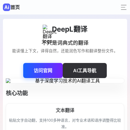
首页
DeepL翻译
不只是词典式的翻译
能读懂上下文，译得自然，还能润色写作和翻译整份文件。
访问官网
AI工具导航
核心功能
文本翻译
粘贴文字自动翻，支持100多种语言，对专业术语和语序调整得比较
准。