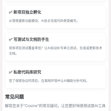
✅ 新项目独立孵化
从零搭建新功能模块，AI自主完成代码骨架编写。
✅ 写测试与文档防手生
现有项目测试覆盖率低？让AI自动补写单元测试，生成或更新技术
文档。
✅ 私密代码库研究
签了保密协议的项目，在离网环境中让AI辅助分析代码。
常见问题
解答您关于"Cosine"的常见疑问，让您更好地使用这款AI工具