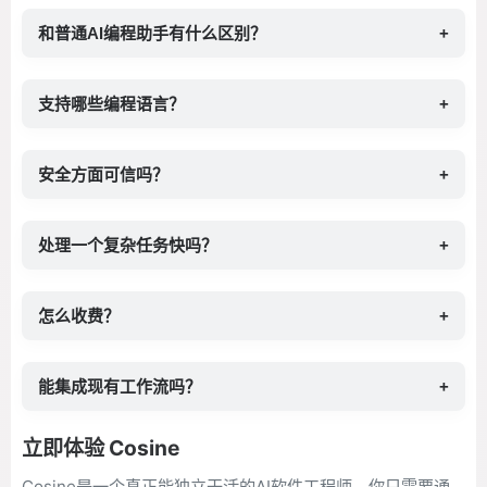
和普通AI编程助手有什么区别？
+
支持哪些编程语言？
+
安全方面可信吗？
+
处理一个复杂任务快吗？
+
怎么收费？
+
能集成现有工作流吗？
+
立即体验 Cosine
Cosine是一个真正能独立干活的AI软件工程师。你只需要通