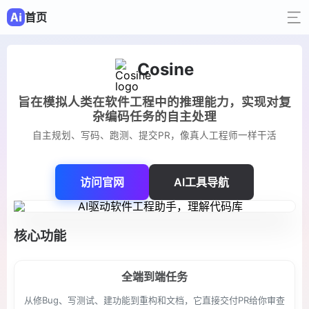
首页
Cosine
旨在模拟人类在软件工程中的推理能力，实现对复
杂编码任务的自主处理
自主规划、写码、跑测、提交PR，像真人工程师一样干活
访问官网
AI工具导航
核心功能
全端到端任务
从修Bug、写测试、建功能到重构和文档，它直接交付PR给你审查