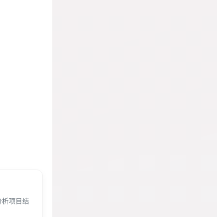
分析项目结