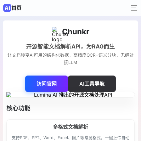
首页
Chunkr
开源智能文档解析API，为RAG而生
让文档秒变AI可用的结构化数据，高精度OCR+语义分块，无缝对
接LLM
访问官网
AI工具导航
核心功能
多格式文档解析
支持PDF、PPT、Word、Excel、图片等常见格式，一键上传自动