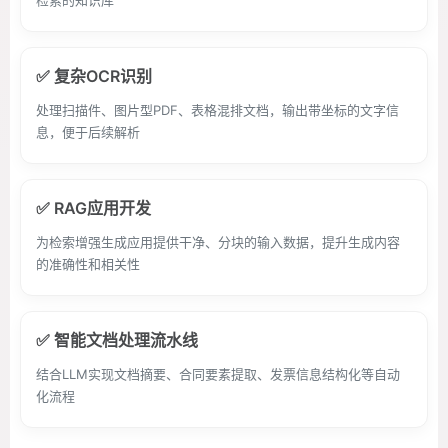
检索的知识库
✅ 复杂OCR识别
处理扫描件、图片型PDF、表格混排文档，输出带坐标的文字信
息，便于后续解析
✅ RAG应用开发
为检索增强生成应用提供干净、分块的输入数据，提升生成内容
的准确性和相关性
✅ 智能文档处理流水线
结合LLM实现文档摘要、合同要素提取、发票信息结构化等自动
化流程