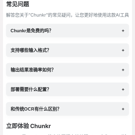
常见问题
解答您关于"Chunkr"的常见疑问，让您更好地使用这款AI工具
Chunkr是免费的吗？
+
支持哪些输入格式？
+
输出结果准确率如何？
+
部署需要什么配置？
+
和传统OCR有什么区别？
+
立即体验 Chunkr