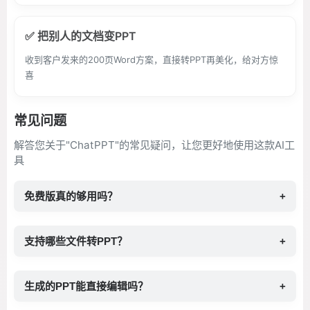
✅ 把别人的文档变PPT
收到客户发来的200页Word方案，直接转PPT再美化，给对方惊
喜
常见问题
解答您关于"ChatPPT"的常见疑问，让您更好地使用这款AI工
具
免费版真的够用吗？
+
支持哪些文件转PPT？
+
生成的PPT能直接编辑吗？
+