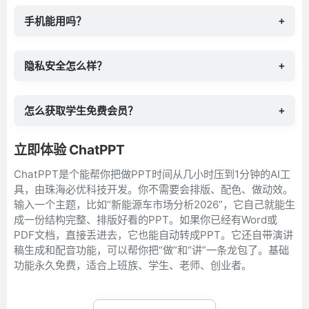
手机能用吗？
+
隐私安全怎么样？
+
怎么获取学生免费会员？
+
立即体验 ChatPPT
ChatPPT是个能帮你把做PPT时间从几小时压到1分钟的AI工
具，由珠海必优科技开发。你不需要会排版、配色、做动效。
输入一个主题，比如“新能源车市场分析2026”，它自己就能生
成一份结构完整、排版好看的PPT。如果你已经有Word或
PDF文档，直接丢进去，它也能自动转成PPT。它还自带演讲
稿生成和配音功能，可以帮你把“做”和“讲”一条龙包了。基础
功能永久免费，适合上班族、学生、老师、创业者。