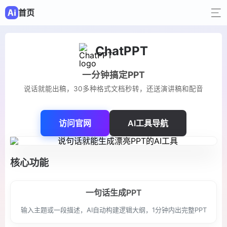
首页
ChatPPT
一分钟搞定PPT
说话就能出稿，30多种格式文档秒转，还送演讲稿和配音
访问官网
AI工具导航
核心功能
一句话生成PPT
输入主题或一段描述，AI自动构建逻辑大纲，1分钟内出完整PPT