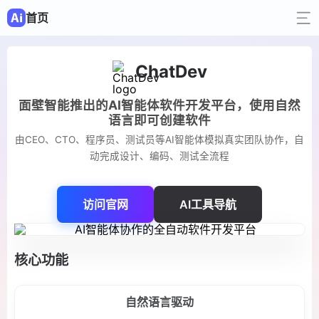
首页
ChatDev
面壁智能推出的AI智能体软件开发平台，使用自然
语言即可创建软件
由CEO、CTO、程序员、测试员等AI智能体模拟真实团队协作，自
动完成设计、编码、测试全流程
访问官网
AI工具导航
核心功能
自然语言驱动