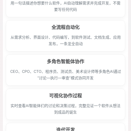
用一句话描述你想要什么软件，AI自动理解需求并完成开发，不需
要写任何代码
全流程自动化
从需求分析、界面设计、代码编写，到软件测试、文档生成、应用
发布，一条龙全自动
多角色智能体协作
CEO、CPO、CTO、程序员、测试员、美术设计师等多角色AI通过
“讨论—执行—审查”模式协同开发
可视化协作过程
实时查看AI智能体们的讨论和决策过程，完整见证一个软件从想法
到成品的诞生
迭代开发