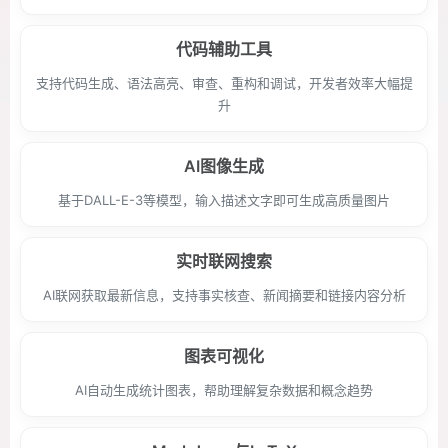
代码辅助工具
支持代码生成、语法高亮、审查、重构和调试，开发者效率大幅提
升
AI图像生成
基于DALL-E-3等模型，输入描述文字即可生成高质量图片
实时联网搜索
AI联网获取最新信息，支持事实核查、新闻摘要和链接内容分析
图表可视化
AI自动生成统计图表，帮助理解复杂数据和概念趋势