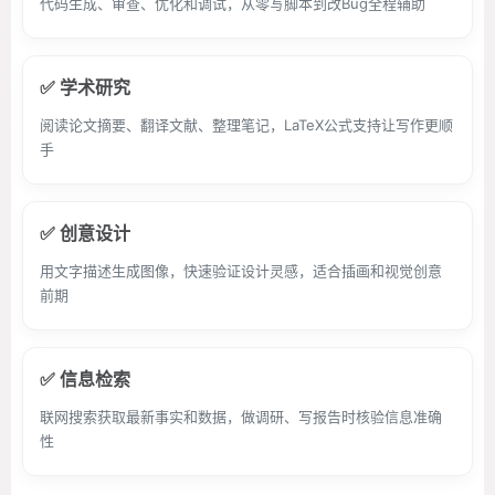
代码生成、审查、优化和调试，从零写脚本到改Bug全程辅助
✅ 学术研究
阅读论文摘要、翻译文献、整理笔记，LaTeX公式支持让写作更顺
手
✅ 创意设计
用文字描述生成图像，快速验证设计灵感，适合插画和视觉创意
前期
✅ 信息检索
联网搜索获取最新事实和数据，做调研、写报告时核验信息准确
性