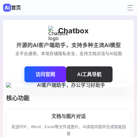
首页
Chatbox
开源的AI客户端助手，支持多种主流AI模型
全平台通用，本地存储隐私安全，支持文档对话与AI绘图
访问官网
AI工具导航
核心功能
文档与图片对话
发送PDF、Word、Excel等文件或图片，AI读取内容并生成智能回
复