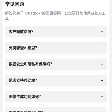
常见问题
解答您关于"Chatbox"的常见疑问，让您更好地使用这款AI工
具
客户端收费吗？
+
支持哪些AI模型？
+
数据安全和隐私有保障吗？
+
是否支持移动端？
+
图像生成功能如何？
+