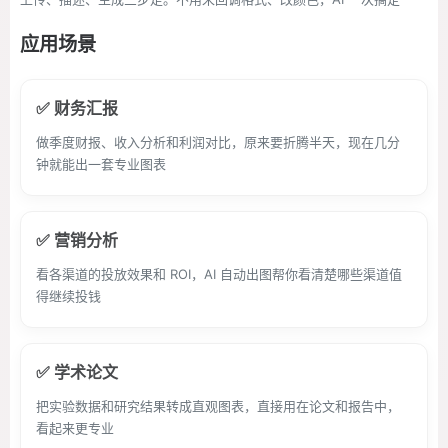
应用场景
✅ 财务汇报
做季度财报、收入分析和利润对比，原来要折腾半天，现在几分
钟就能出一套专业图表
✅ 营销分析
看各渠道的投放效果和 ROI，AI 自动出图帮你看清楚哪些渠道值
得继续投钱
✅ 学术论文
把实验数据和研究结果转成直观图表，直接用在论文和报告中，
看起来更专业