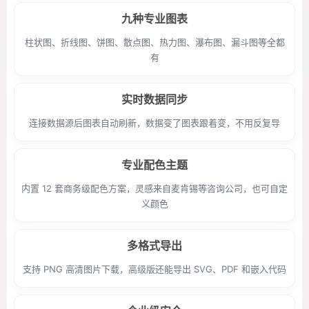
九种专业图表
柱状图、折线图、饼图、散点图、热力图、瀑布图、漏斗图等全都
有
实时数据同步
连接数据源后图表自动刷新，数据变了图表跟着变，不用反复导
专业配色主题
内置 12 套商务级配色方案，灵感来自麦肯锡等咨询公司，也可自定
义颜色
多格式导出
支持 PNG 高清图片下载，高级版还能导出 SVG、PDF 和嵌入代码