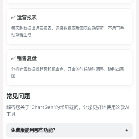
✅ 运营报表
每天跑数据出运营报表，连接数据源后图表自动更新，不用再手
动重新生成
✅ 销售复盘
分析销售数据找趋势和机会点，开会的时候随时调整、随时出新
图
常见问题
解答您关于"ChartGen"的常见疑问，让您更好地使用这款AI
工具
免费版能用哪些功能？
+