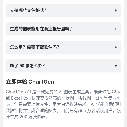
支持哪些文件格式？
+
生成的图表能用在商业报告里吗？
+
怎么用？需要下载软件吗？
+
超了 50 张怎么办？
+
立即体验 ChartGen
ChartGen AI 是一款免费的 AI 图表生成工具，能帮你把 CSV
或 Excel 数据快速变成漂亮的柱状图、折线图、饼图等专业图
表。你只需要上传文件，用大白话描述需求，AI 就能自动识别
数据结构并生成合适的图表。目前已有超 5 万名活跃用户，累
计生成 200 万张图表。