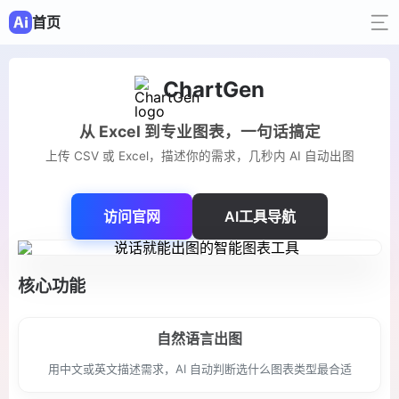
首页
ChartGen
从 Excel 到专业图表，一句话搞定
上传 CSV 或 Excel，描述你的需求，几秒内 AI 自动出图
访问官网
AI工具导航
核心功能
自然语言出图
用中文或英文描述需求，AI 自动判断选什么图表类型最合适