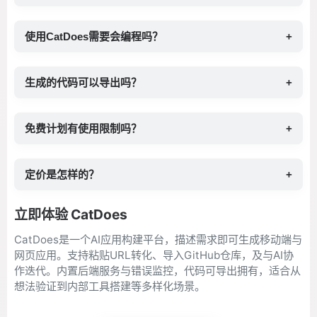
使用CatDoes需要会编程吗？
+
生成的代码可以导出吗？
+
免费计划有使用限制吗？
+
定价是怎样的？
+
立即体验 CatDoes
CatDoes是一个AI应用构建平台，描述需求即可生成移动端与
网页应用。支持粘贴URL转化、导入GitHub仓库，及与AI协
作迭代。内置后端服务与错误监控，代码可导出拥有，适合从
想法验证到内部工具搭建等多样化场景。