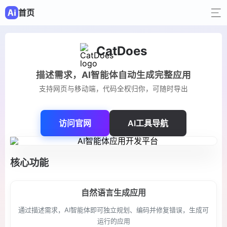
首页
CatDoes
描述需求，AI智能体自动生成完整应用
支持网页与移动端，代码全权归你，可随时导出
访问官网
AI工具导航
核心功能
自然语言生成应用
通过描述需求，AI智能体即可独立规划、编码并修复错误，生成可
运行的应用