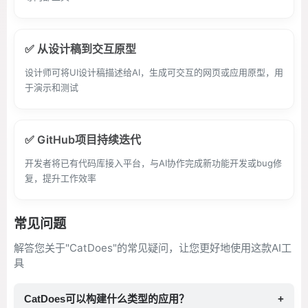
✅ 从设计稿到交互原型
设计师可将UI设计稿描述给AI，生成可交互的网页或应用原型，用
于演示和测试
✅ GitHub项目持续迭代
开发者将已有代码库接入平台，与AI协作完成新功能开发或bug修
复，提升工作效率
常见问题
解答您关于"CatDoes"的常见疑问，让您更好地使用这款AI工
具
CatDoes可以构建什么类型的应用？
+