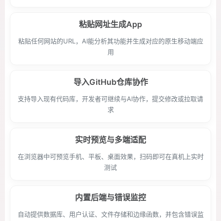
粘贴网址生成App
粘贴任何网站的URL，AI能分析其功能并生成对应的原生移动端应
用
导入GitHub仓库协作
支持导入现有代码库，开发者可继续与AI协作，提交修改或拉取请
求
实时预览与多端适配
在浏览器中可预览手机、平板、桌面效果，扫码即可在真机上实时
测试
内置后端与错误监控
自动提供数据库、用户认证、文件存储和边缘函数，并包含错误监