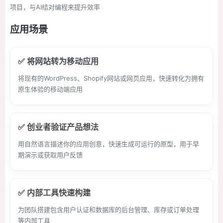
项目，与AI结对编程来提升效率
应用场景
✅ 将网站转为移动应用
将现有的WordPress、Shopify网站或网页应用，快速转化为拥有
原生体验的移动端应用
✅ 创业者验证产品想法
用自然语言描述你的应用创意，快速生成可运行的原型，用于早
期演示或获取用户反馈
✅ 内部工具快速构建
为团队搭建包含用户认证和数据库的后台管理、库存或订单处理
等内部工具