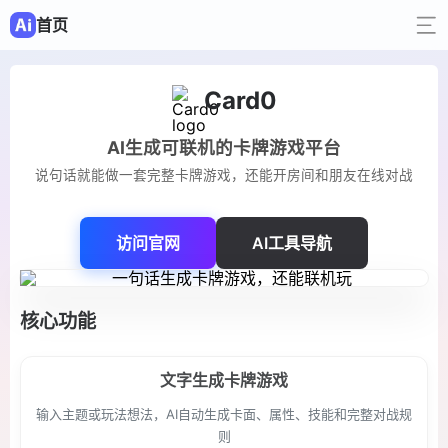
首页
Card0
AI生成可联机的卡牌游戏平台
说句话就能做一套完整卡牌游戏，还能开房间和朋友在线对战
访问官网
AI工具导航
核心功能
文字生成卡牌游戏
输入主题或玩法想法，AI自动生成卡面、属性、技能和完整对战规
则