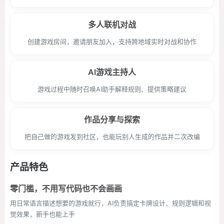
多人联机对战
创建游戏房间，邀请朋友加入，支持跨地域实时对战和协作
AI游戏主持人
游戏过程中随时召唤AI助手解释规则、提供策略建议
作品分享与探索
把自己做的游戏发到社区，也能玩别人生成的作品并二次改编
产品特色
零门槛，不用写代码也不会画画
用日常语言描述想要的游戏就行，AI负责搞定卡牌设计、规则逻辑和视
觉效果，新手也能上手