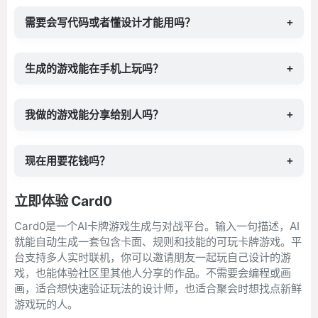
需要会写代码或者懂设计才能用吗？
+
生成的游戏能在手机上玩吗？
+
我做的游戏能分享给别人吗？
+
现在用要花钱吗？
+
立即体验 Card0
Card0是一个AI卡牌游戏生成与对战平台。输入一句描述，AI
就能自动生成一套包含卡面、规则和技能的可玩卡牌游戏。平
台支持多人实时联机，你可以邀请朋友一起玩自己设计的游
戏，也能体验社区里其他人分享的作品。不需要会编程或画
画，适合想快速验证玩法的设计师，也适合聚会时想找点新鲜
游戏玩的人。