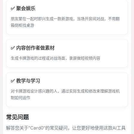
✅ 聚会娱乐
朋友聚在一起时即兴生成一款新游戏，当场开房间对战，不用翻
箱倒柜找桌游
✅ 内容创作者做素材
生成卡牌游戏的过程或对战场面，录屏做短视频内容
✅ 教学与学习
对卡牌游戏设计感兴趣的人，通过实际生成和修改来理解游戏机
制如何运作
常见问题
解答您关于"Card0"的常见疑问，让您更好地使用这款AI工具