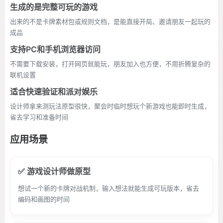
生成的是完整可玩的游戏
出来的不是卡牌素材包或规则文档，是能直接开局、邀请朋友一起玩的
成品
支持PC和手机浏览器访问
不需要下载安装，打开网页就能玩，朋友加入也方便，不用折腾复杂的
联机设置
适合快速验证和派对娱乐
设计师拿来测玩法原型很快，聚会时临时想玩个新游戏也能即时生成，
省去学习和准备时间
应用场景
✅ 游戏设计师做原型
想试一个新的卡牌对战机制，输入想法就能生成可玩版本，省去
编码和画图的时间