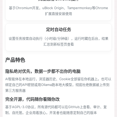
基于Chromium开发，uBlock Origin、Tampermonkey等Chrome
扩展直接安装使用
定时自动任务
设置任务按需自动执行（小时级/分钟级），运行时藏在后台，结果
汇总到新标签页查看
产品特色
隐私绝对优先，数据一步都不出你的电脑
AI智能体在本地运行，浏览器历史、Cookie全部留在你机器上。也可以
绑定自己的API密钥或用Ollama跑本地大模型，彻底杜绝数据被上传到
第三方服务器
完全开源，代码随你看随你改
基于AGPL-3.0协议，所有源代码都可以在GitHub上查看、审计、复
制、自托管。企业用着放心，开发者也能随意定制自己的版本