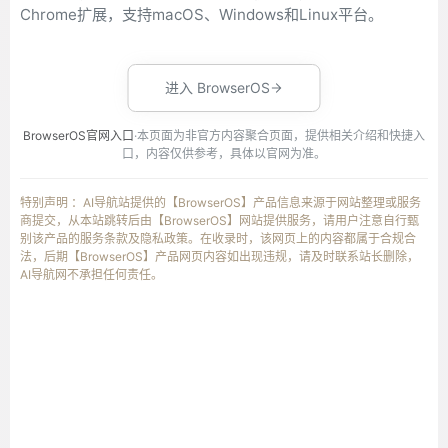
Chrome扩展，支持macOS、Windows和Linux平台。
进入 BrowserOS
BrowserOS官网入口
·本页面为非官方内容聚合页面，提供相关介绍和快捷入
口，内容仅供参考，具体以官网为准。
特别声明 ：AI导航站提供的【BrowserOS】产品信息来源于网站整理或服务
商提交，从本站跳转后由【BrowserOS】网站提供服务，请用户注意自行甄
别该产品的服务条款及隐私政策。在收录时，该网页上的内容都属于合规合
法，后期【BrowserOS】产品网页内容如出现违规，请及时联系站长删除，
AI导航网不承担任何责任。