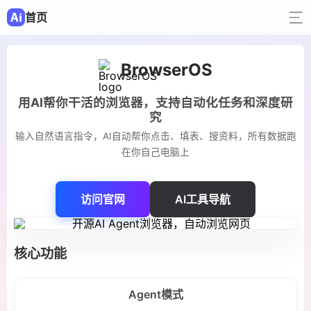
首页
BrowserOS
用AI帮你干活的浏览器，支持自动化任务和深度研
究
输入自然语言指令，AI自动帮你点击、填表、搜资料，所有数据跑
在你自己电脑上
访问官网
AI工具导航
核心功能
Agent模式