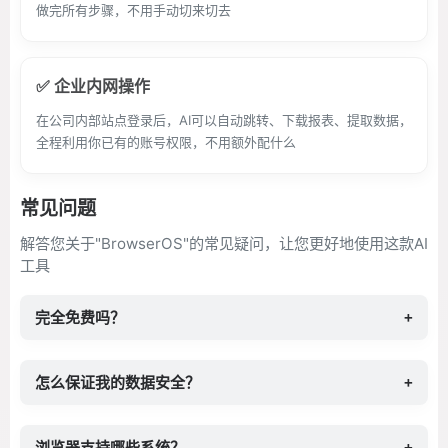
做完所有步骤，不用手动切来切去
✅ 企业内网操作
在公司内部站点登录后，AI可以自动跳转、下载报表、提取数据，
全程利用你已有的账号权限，不用额外配什么
常见问题
解答您关于"BrowserOS"的常见疑问，让您更好地使用这款AI
工具
完全免费吗？
+
怎么保证我的数据安全？
+
浏览器支持哪些系统？
+