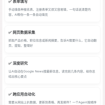
✅ 表单填写
手动填各种报名表、注册表单又烦又容易错，一句话说清楚内
容，AI帮你一条一条自动填完
✅ 网页数据采集
抓取产品价格、职位信息或新闻摘要，告诉AI需要什么，它自动翻
页、提取、整理好
✅ 深度研究
让AI自动在Google News搜最新信息，读完前几条内容，给你总
结出核心要点
✅ 跨应用自动化
需要从网站上扒数据、更新到表格、再发邮件？一个Agent按顺序