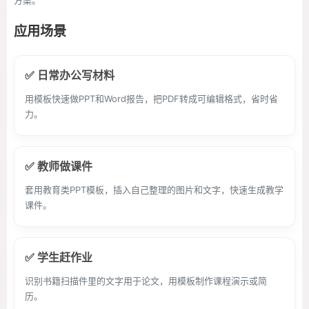
方案。
应用场景
✅ 日常办公写材料
用模板快速做PPT和Word报告，把PDF转成可编辑格式，省时省
力。
✅ 教师做课件
套用教育类PPT模板，插入自己整理的图片和文字，快速生成教学
课件。
✅ 学生赶作业
识别书籍扫描件里的文字用于论文，用模板制作课程演示或简
历。