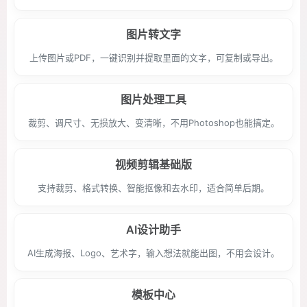
图片转文字
上传图片或PDF，一键识别并提取里面的文字，可复制或导出。
图片处理工具
裁剪、调尺寸、无损放大、变清晰，不用Photoshop也能搞定。
视频剪辑基础版
支持裁剪、格式转换、智能抠像和去水印，适合简单后期。
AI设计助手
AI生成海报、Logo、艺术字，输入想法就能出图，不用会设计。
模板中心