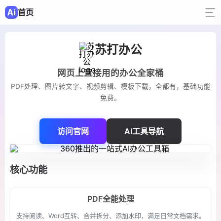
首页
苏打办公
网页上直接用的办公全家桶
PDF处理、图片转文字、视频剪辑、模板下载，全都有，基础功能
免费。
访问官网
AI工具导航
核心功能
PDF全能处理
支持阅读、Word互转、合并拆分、添加水印，满足日常文档需求。