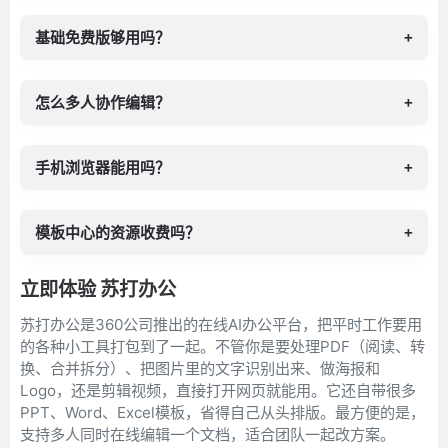
基础免费版够用吗？
+
怎么多人协作编辑？
+
手机浏览器能用吗？
+
模板中心的资源收费吗？
+
立即体验 苏打办公
苏打办公是360公司推出的在线AI办公平台，把平时工作要用
的各种小工具打包到了一起。不管你是要处理PDF（阅读、转
换、合并拆分）、把图片里的文字识别出来、做海报和
Logo，还是剪辑视频，直接打开网页就能用。它还自带很多
PPT、Word、Excel模板，省得自己从头排版。最方便的是，
支持多人同时在线编辑一个文档，适合团队一起改方案。