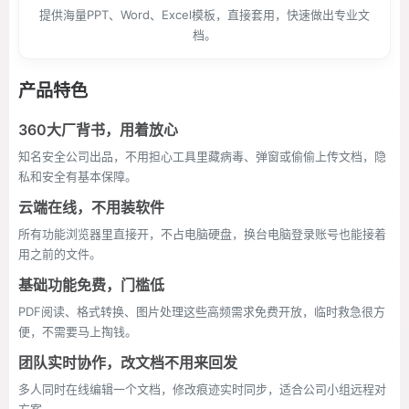
提供海量PPT、Word、Excel模板，直接套用，快速做出专业文
档。
产品特色
360大厂背书，用着放心
知名安全公司出品，不用担心工具里藏病毒、弹窗或偷偷上传文档，隐
私和安全有基本保障。
云端在线，不用装软件
所有功能浏览器里直接开，不占电脑硬盘，换台电脑登录账号也能接着
用之前的文件。
基础功能免费，门槛低
PDF阅读、格式转换、图片处理这些高频需求免费开放，临时救急很方
便，不需要马上掏钱。
团队实时协作，改文档不用来回发
多人同时在线编辑一个文档，修改痕迹实时同步，适合公司小组远程对