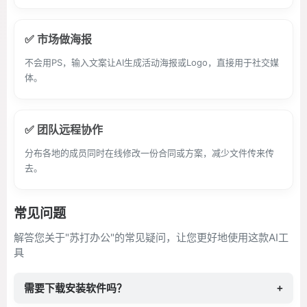
✅ 市场做海报
不会用PS，输入文案让AI生成活动海报或Logo，直接用于社交媒
体。
✅ 团队远程协作
分布各地的成员同时在线修改一份合同或方案，减少文件传来传
去。
常见问题
解答您关于"苏打办公"的常见疑问，让您更好地使用这款AI工
具
需要下载安装软件吗？
+