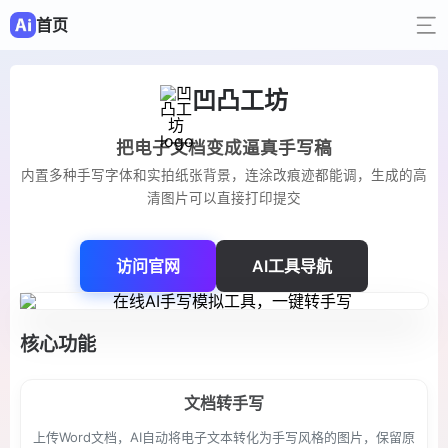
首页
凹凸工坊
把电子文档变成逼真手写稿
内置多种手写字体和实拍纸张背景，连涂改痕迹都能调，生成的高
清图片可以直接打印提交
访问官网
AI工具导航
核心功能
文档转手写
上传Word文档，AI自动将电子文本转化为手写风格的图片，保留原