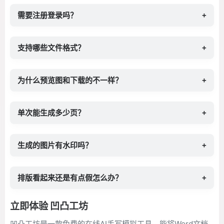
需要注册登录吗？
+
支持哪些文件格式？
+
为什么预览图和下载的不一样？
+
单次能生成多少页？
+
生成的图片有水印吗？
+
排版看起来还是有点假怎么办？
+
立即体验 凹凸工坊
凹凸工坊是一款免费的在线AI手写模拟工具，能将Word文档