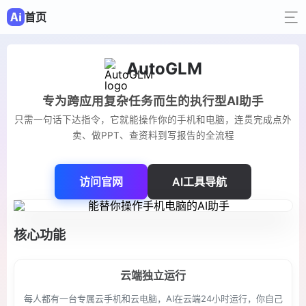
首页
AutoGLM
专为跨应用复杂任务而生的执行型AI助手
只需一句话下达指令，它就能操作你的手机和电脑，连贯完成点外
卖、做PPT、查资料到写报告的全流程
访问官网
AI工具导航
核心功能
云端独立运行
每人都有一台专属云手机和云电脑，AI在云端24小时运行，你自己