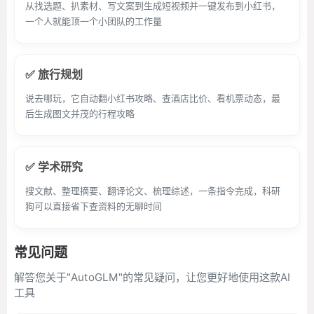
从找选题、扒素材、写文案到生成短视频并一键发布到小红书，
一个人就能顶一个小团队的工作量
✅ 旅行规划
说去哪玩，它自动翻小红书攻略、查酒店比价、看机票动态，最
后生成图文并茂的行程攻略
✅ 学术研究
搜文献、整理摘要、翻译论文、梳理综述，一条指令完成，科研
狗可以直接省下查资料的无聊时间
常见问题
解答您关于"AutoGLM"的常见疑问，让您更好地使用这款AI
工具