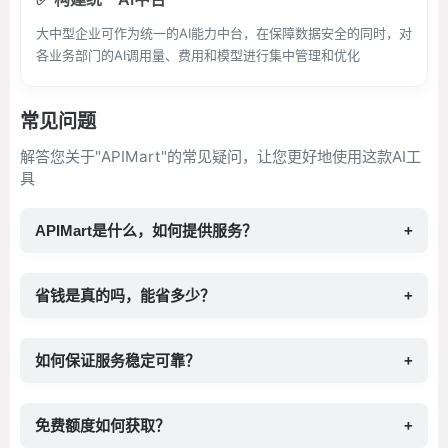
大中型企业可作为统一的AI能力中台，在保障数据安全的同时，对
各业务部门的AI调用量、费用和模型进行集中管理和优化
常见问题
解答您关于"APIMart"的常见疑问，让您更好地使用这款AI工
具
APIMart是什么，如何提供服务？
+
省钱是真的吗，能省多少？
+
如何保证服务稳定可靠？
+
免费额度如何获取？
+