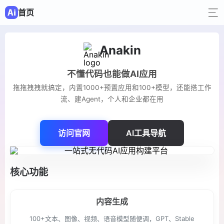
首页
Anakin
不懂代码也能做AI应用
拖拖拽拽就搞定，内置1000+预置应用和100+模型，还能搭工作
流、建Agent，个人和企业都在用
访问官网
AI工具导航
核心功能
内容生成
100+文本、图像、视频、语音模型随便调，GPT、Stable