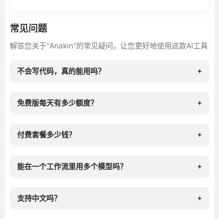
常见问题
解答您关于"Anakin"的常见疑问，让您更好地使用这款AI工具
不会写代码，真的能用吗？
+
免费版每天有多少额度？
+
付费套餐多少钱？
+
能在一个工作流里用多个模型吗？
+
支持中文吗？
+