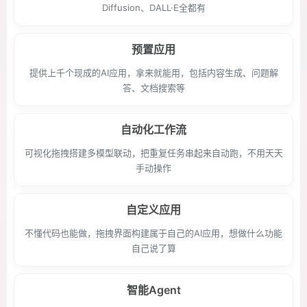
Diffusion、DALL·E全都有
预置应用
提供上千个现成的AI应用，拿来就能用，包括内容生成、问题解
答、文档搜索等
自动化工作流
可视化拖拽搭建多模型联动，把重复任务串起来自动跑，不用天天
手动操作
自定义应用
不懂代码也能做，拖拽界面构建属于自己的AI应用，想做什么功能
自己说了算
智能Agent