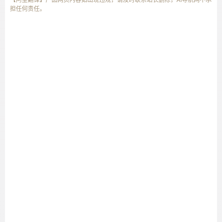
担任何责任。