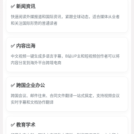
✅ 新闻资讯
快速阅读外媒报道和国际资讯，紧跟全球动态，适合媒体从业者
和关注国际形势的普通读者
✅ 内容出海
中文视频一键生成多语言字幕，B站UP主和短视频创作者可以将
内容分发到海外平台跨境电商
✅ 跨国企业办公
跨国会议、邮件往来、合同文件翻译一站式搞定，支持视频会议
实时字幕和文档协作翻译
✅ 教育学术