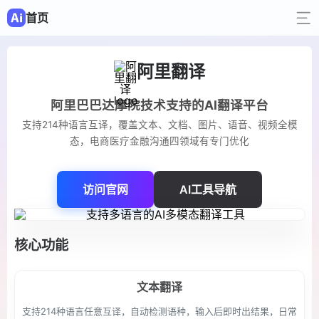
首页
阿里翻译
阿里巴巴达摩院技术支持的AI翻译平台
支持214种语言互译，覆盖文本、文档、图片、语音、视频全模
态，电商医疗金融沟通四领域有专门优化
访问官网
AI工具导航
核心功能
文本翻译
支持214种语言任意互译，自动检测语种，输入后即时出结果，日常