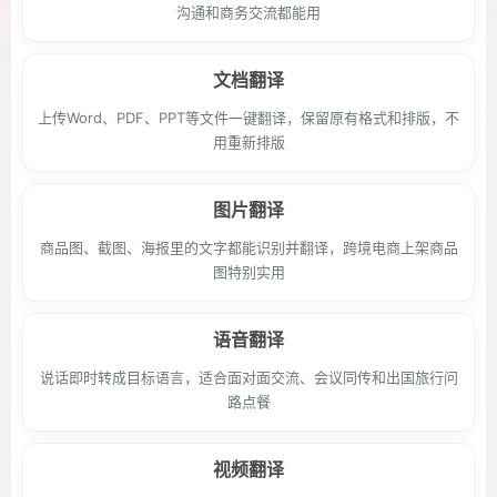
沟通和商务交流都能用
文档翻译
上传Word、PDF、PPT等文件一键翻译，保留原有格式和排版，不
用重新排版
图片翻译
商品图、截图、海报里的文字都能识别并翻译，跨境电商上架商品
图特别实用
语音翻译
说话即时转成目标语言，适合面对面交流、会议同传和出国旅行问
路点餐
视频翻译