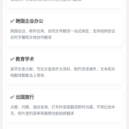
✅ 跨国企业办公
跨国会议、邮件往来、合同文件翻译一站式搞定，支持视频会议
实时字幕和文档协作翻译
✅ 教育学术
留学生查文献、写论文查阅外文资料、制作双语课件，文本和文
档翻译都能派上用场
✅ 出国旅行
点餐、问路、酒店咨询、打车时语音翻译即时沟通，不用比划半
天，照片里的菜单和路牌也能拍照翻译