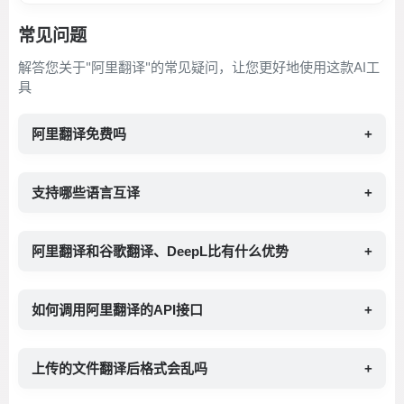
常见问题
解答您关于"阿里翻译"的常见疑问，让您更好地使用这款AI工
具
阿里翻译免费吗
+
支持哪些语言互译
+
阿里翻译和谷歌翻译、DeepL比有什么优势
+
如何调用阿里翻译的API接口
+
上传的文件翻译后格式会乱吗
+