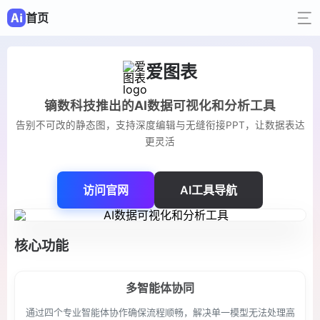
首页
爱图表
镝数科技推出的AI数据可视化和分析工具
告别不可改的静态图，支持深度编辑与无缝衔接PPT，让数据表达
更灵活
访问官网
AI工具导航
核心功能
多智能体协同
通过四个专业智能体协作确保流程顺畅，解决单一模型无法处理高