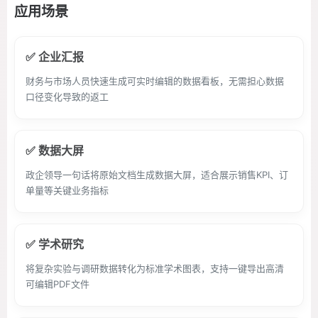
应用场景
✅ 企业汇报
财务与市场人员快速生成可实时编辑的数据看板，无需担心数据
口径变化导致的返工
✅ 数据大屏
政企领导一句话将原始文档生成数据大屏，适合展示销售KPI、订
单量等关键业务指标
✅ 学术研究
将复杂实验与调研数据转化为标准学术图表，支持一键导出高清
可编辑PDF文件