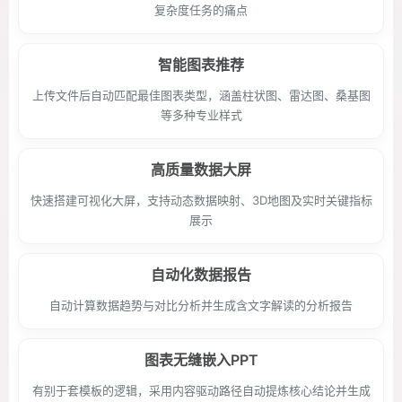
复杂度任务的痛点
智能图表推荐
上传文件后自动匹配最佳图表类型，涵盖柱状图、雷达图、桑基图
等多种专业样式
高质量数据大屏
快速搭建可视化大屏，支持动态数据映射、3D地图及实时关键指标
展示
自动化数据报告
自动计算数据趋势与对比分析并生成含文字解读的分析报告
图表无缝嵌入PPT
有别于套模板的逻辑，采用内容驱动路径自动提炼核心结论并生成