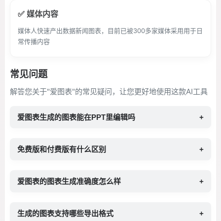
✅ 媒体内容
媒体人快速产出数据新闻图表，目前已被300多家媒体采用用于日
常传播内容
常见问题
解答您关于"爱图表"的常见疑问，让您更好地使用这款AI工具
爱图表生成的图表能在PPT里编辑吗
+
免费版和付费版有什么区别
+
爱图表的图表生成准确度怎么样
+
生成的图表支持哪些导出格式
+