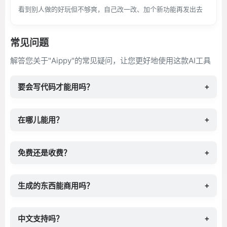
看到别人做的好玩但不够爽，自己改一改、加个新功能再发出去
常见问题
解答您关于"Aippy"的常见疑问，让您更好地使用这款AI工具
要会写代码才能用吗？
+
在哪儿能用？
+
免费还是收费？
+
生成的东西能商用吗？
+
中文支持吗？
+