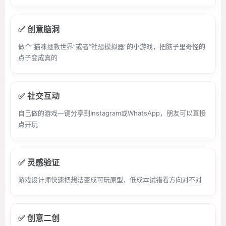
✅ 创意脑洞
做个“猫咪拯救世界”或者“社恐模拟器”的小游戏，把脑子里奇怪的
点子变成真的
✅ 社交互动
自己做的游戏一键分享到Instagram或WhatsApp，朋友可以直接
点开玩
✅ 灵感验证
游戏设计师快速把想法变成可玩原型，低成本试错看方向对不对
✅ 创意二创