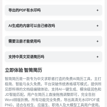
导出的PDF有水印吗
+
AI生成的内容可以自己修改吗
+
需要注册才能使用吗
+
支持中英文双语简历吗
+
立即体验 智简简历
智简简历是一款专为中文求职者打造的免费AI简历工具，主打
极简、智能与永久免费。平台突破传统表格填写模式，提供所
见即所得的文档级编辑体验，支持AI一键生成、模块级润色和
JD智能匹配。用户在简历上直接拖拽调整即可，完全告别
Word排版折腾。所有功能完全免费，导出高清无水印PDF或
PNG，适合在校生、应届生、职场人及大模型工具用户使用。