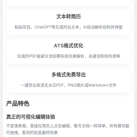
文本转简历
粘贴豆包、ChatGPT等生成的长文本，AI自动解析结构并排版
ATS格式优化
生成的PDF能被主流招聘系统完美解析，关键词和结构清晰
多格式免费导出
一键导出高清无水印PDF、PNG图片或Markdown文件
产品特色
真正的可视化编辑体验
不是填表格，直接在简历上点击编辑，像写文档一样简单。所有模块都
可拖拽，看到的就是最终效果