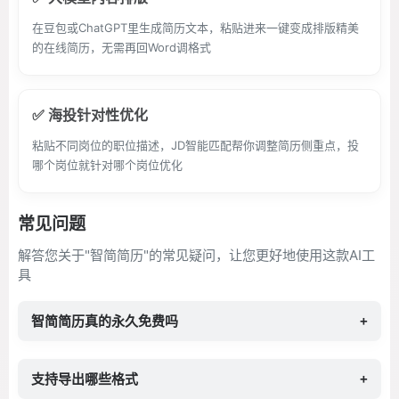
在豆包或ChatGPT里生成简历文本，粘贴进来一键变成排版精美
的在线简历，无需再回Word调格式
✅ 海投针对性优化
粘贴不同岗位的职位描述，JD智能匹配帮你调整简历侧重点，投
哪个岗位就针对哪个岗位优化
常见问题
解答您关于"智简简历"的常见疑问，让您更好地使用这款AI工
具
智简简历真的永久免费吗
+
支持导出哪些格式
+