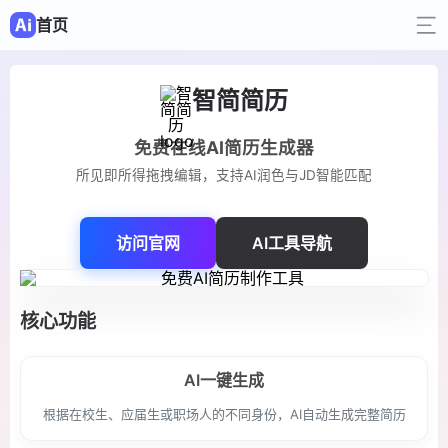
首页
智简简历
免费在线AI简历生成器
所见即所得拖拽编辑，支持AI润色与JD智能匹配
访问官网
AI工具导航
核心功能
AI一键生成
根据在校生、应届生或职场人的不同身份，AI自动生成完整简历