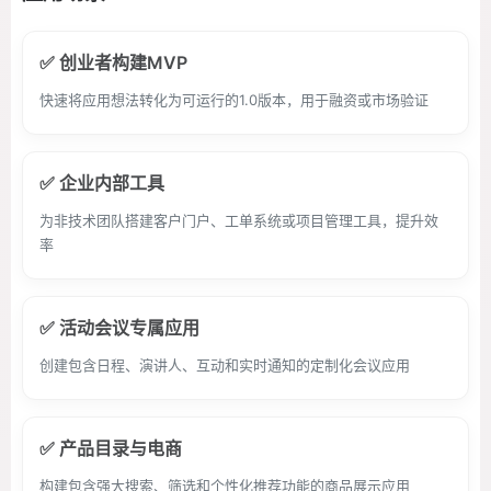
✅ 创业者构建MVP
快速将应用想法转化为可运行的1.0版本，用于融资或市场验证
✅ 企业内部工具
为非技术团队搭建客户门户、工单系统或项目管理工具，提升效
率
✅ 活动会议专属应用
创建包含日程、演讲人、互动和实时通知的定制化会议应用
✅ 产品目录与电商
构建包含强大搜索、筛选和个性化推荐功能的商品展示应用