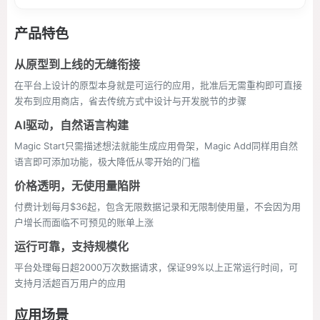
产品特色
从原型到上线的无缝衔接
在平台上设计的原型本身就是可运行的应用，批准后无需重构即可直接
发布到应用商店，省去传统方式中设计与开发脱节的步骤
AI驱动，自然语言构建
Magic Start只需描述想法就能生成应用骨架，Magic Add同样用自然
语言即可添加功能，极大降低从零开始的门槛
价格透明，无使用量陷阱
付费计划每月$36起，包含无限数据记录和无限制使用量，不会因为用
户增长而面临不可预见的账单上涨
运行可靠，支持规模化
平台处理每日超2000万次数据请求，保证99%以上正常运行时间，可
支持月活超百万用户的应用
应用场景