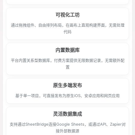
可视化工坊
通过拖拽组件、自由排列布局，在画布上直观构建界面，无需处理
代码
内置数据库
平台内置关系型数据库，付费方案提供无限数据记录，无需额外配
置
原生多端发布
基于单一项目，可直接发布为原生iOS、安卓应用和网页应用
灵活数据集成
支持通过SheetBridge连接Google Sheets，或通过API、Zapier对
接外部数据源