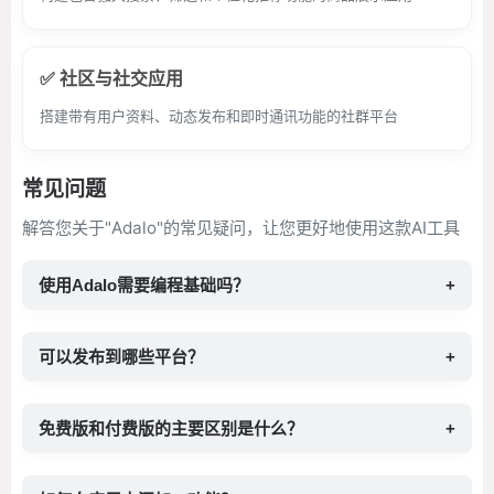
✅ 社区与社交应用
搭建带有用户资料、动态发布和即时通讯功能的社群平台
常见问题
解答您关于"Adalo"的常见疑问，让您更好地使用这款AI工具
使用Adalo需要编程基础吗？
+
可以发布到哪些平台？
+
免费版和付费版的主要区别是什么？
+