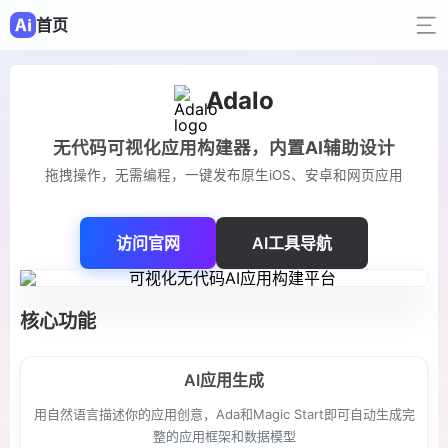
首页
Adalo
无代码可视化应用构建器，内置AI辅助设计
拖拽操作，无需编程，一键发布原生iOS、安卓和网页应用
访问官网
AI工具导航
核心功能
AI应用生成
用自然语言描述你的应用创意，Ada和Magic Start即可自动生成完
整的应用框架和数据模型