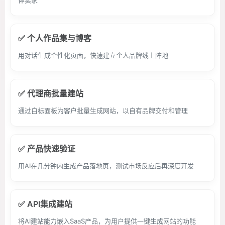
体卖家
✅ 个人作品集与博客
用对话生成个性化页面，快速建立个人品牌线上阵地
✅ 代理商批量建站
通过白标面板为客户批量生成网站，以自有品牌交付和管理
✅ 产品快速验证
用AI在几分钟内生成产品落地页，测试市场反应后再深度开发
✅ API集成建站
将AI建站能力嵌入SaaS产品，为用户提供一键生成网站的功能