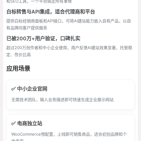
和SEO工具，一个平台搞定所有事情
白标转售与API集成，适合代理商和平台
提供白标经销商面板和API接口，可将AI建站能力嵌入自有产品，以自
有品牌向客户提供服务
已被200万+用户验证，口碑扎实
超过200万创作者和中小企业使用，用户反馈AI建站效果显著、托管稳
定、性价比高
应用场景
✅ 中小企业官网
无需技术团队，输入业务描述即可快速生成企业展示网站
✅ 电商独立站
WooCommerce预配置，上线即可销售商品，适合初创品牌和个