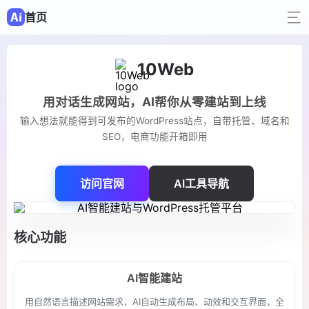
首页
10Web
用对话生成网站，AI帮你从零建站到上线
输入想法就能得到可发布的WordPress站点，自带托管、域名和
SEO，电商功能开箱即用
访问官网
AI工具导航
核心功能
AI智能建站
用自然语言描述网站需求，AI自动生成布局、动效和交互界面，全