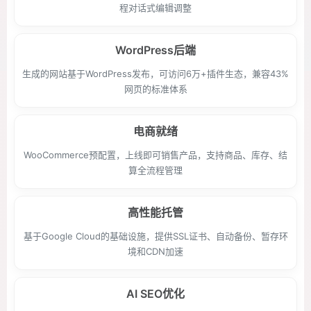
程对话式编辑调整
WordPress后端
生成的网站基于WordPress发布，可访问6万+插件生态，兼容43%
网页的标准体系
电商就绪
WooCommerce预配置，上线即可销售产品，支持商品、库存、结
算全流程管理
高性能托管
基于Google Cloud的基础设施，提供SSL证书、自动备份、暂存环
境和CDN加速
AI SEO优化