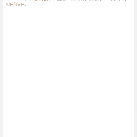
担任何责任。