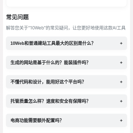
常见问题
解答您关于"10Web"的常见疑问，让您更好地使用这款AI工具
10Web和普通建站工具最大的区别是什么？
+
生成的网站是基于什么的？能装插件吗？
+
不懂代码和设计，能用好这个平台吗？
+
托管质量怎么样？速度和安全有保障吗？
+
电商功能需要额外配置吗？
+